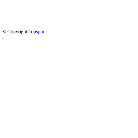
© Copyright
Topsport